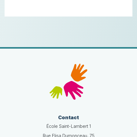
Contact
École Saint-Lambert 1
Rue Elisa Dumonceau, 75