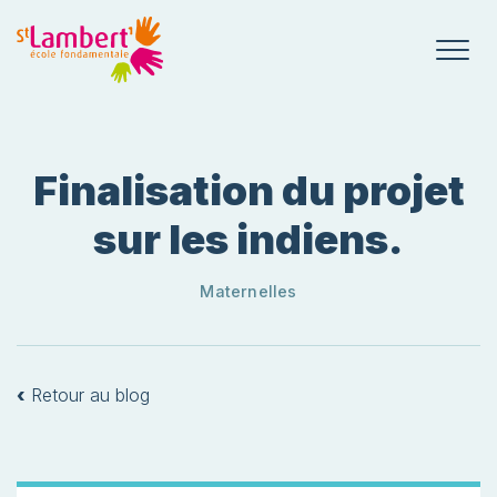
Finalisation du projet
sur les indiens.
Maternelles
‹
Retour au blog