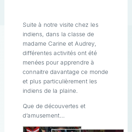
Suite à notre visite chez les
indiens, dans la classe de
madame Carine et Audrey,
différentes activités ont été
menées pour apprendre à
connaitre davantage ce monde
et plus particulièrement les
indiens de la plaine.
Que de découvertes et
d’amusement…