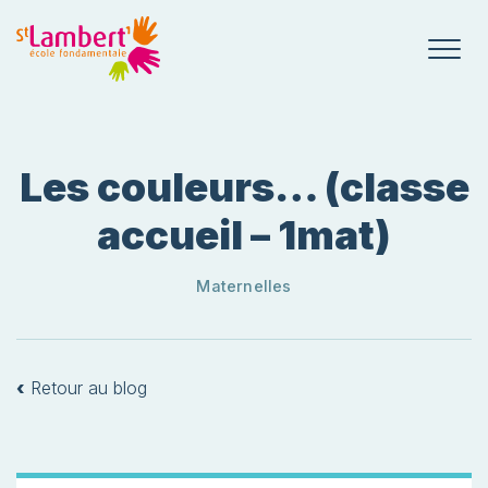
Les couleurs… (classe
accueil – 1mat)
Maternelles
‹
Retour au blog