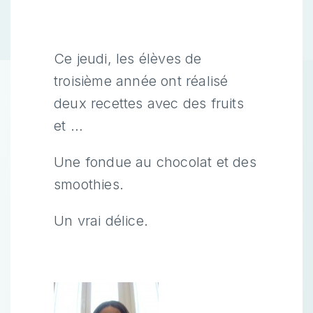
Ce jeudi, les élèves de
troisième année ont réalisé
deux recettes avec des fruits
et …
Une fondue au chocolat et des
smoothies.
Un vrai délice.