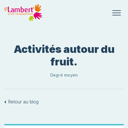
Activités autour du
fruit.
Degré moyen
‹
Retour au blog