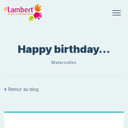
Happy birthday…
Maternelles
‹
Retour au blog