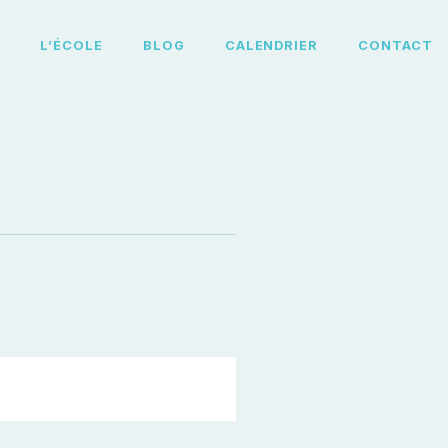
L
L’ÉCOLE
BLOG
CALENDRIER
CONTACT