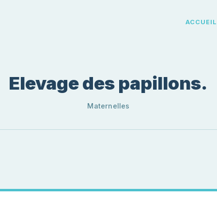
ACCUEI
Elevage des papillons.
Maternelles