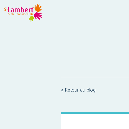
‹
Retour au blog