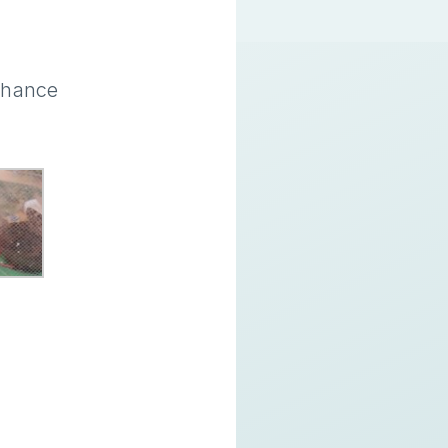
chance