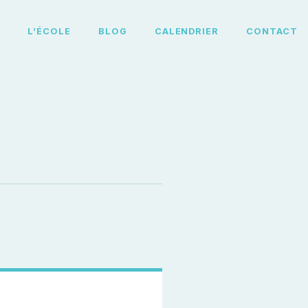
L
L’ÉCOLE
BLOG
CALENDRIER
CONTACT