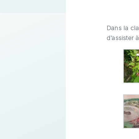
Dans la cl
d’assister 