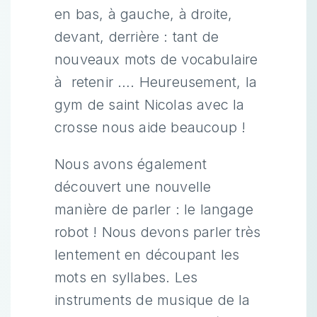
en bas, à gauche, à droite,
devant, derrière : tant de
nouveaux mots de vocabulaire
à retenir …. Heureusement, la
gym de saint Nicolas avec la
crosse nous aide beaucoup !
Nous avons également
découvert une nouvelle
manière de parler : le langage
robot ! Nous devons parler très
lentement en découpant les
mots en syllabes. Les
instruments de musique de la