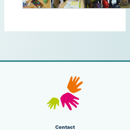
Contact