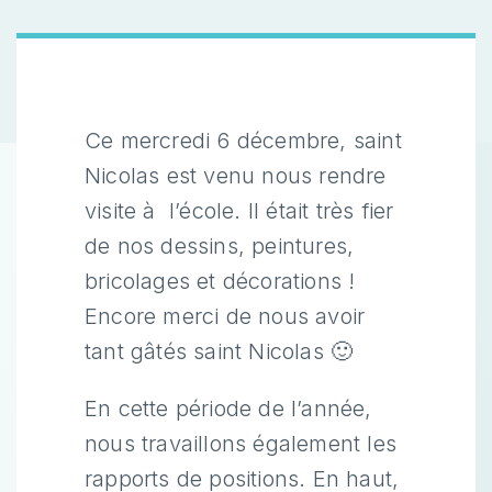
Ce mercredi 6 décembre, saint
Nicolas est venu nous rendre
visite à l’école. Il était très fier
de nos dessins, peintures,
bricolages et décorations !
Encore merci de nous avoir
tant gâtés saint Nicolas 🙂
En cette période de l’année,
nous travaillons également les
rapports de positions. En haut,