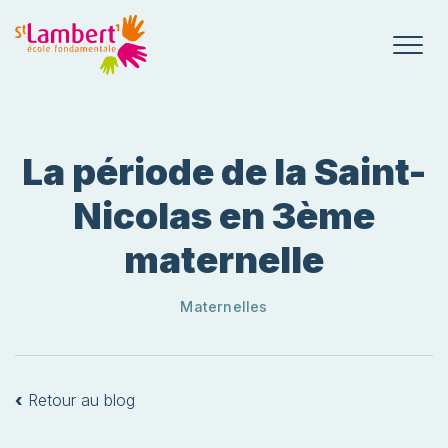
La période de la Saint-
Nicolas en 3ème
maternelle
Maternelles
‹
Retour au blog