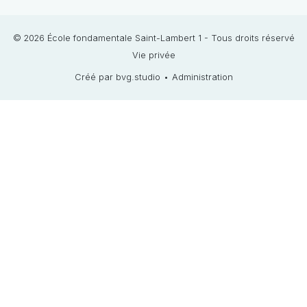
© 2026 École fondamentale Saint-Lambert 1 - Tous droits réservé
Vie privée
Créé par bvg.studio
•
Administration