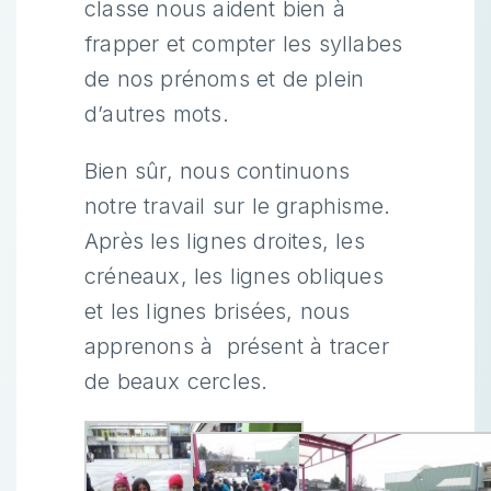
classe nous aident bien à
frapper et compter les syllabes
de nos prénoms et de plein
d’autres mots.
Bien sûr, nous continuons
notre travail sur le graphisme.
Après les lignes droites, les
créneaux, les lignes obliques
et les lignes brisées, nous
apprenons à présent à tracer
de beaux cercles.