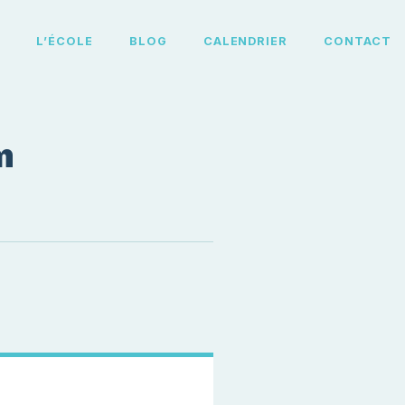
L
L’ÉCOLE
BLOG
CALENDRIER
CONTACT
m