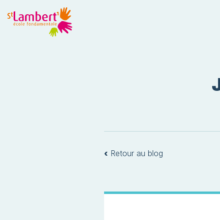
‹
Retour au blog