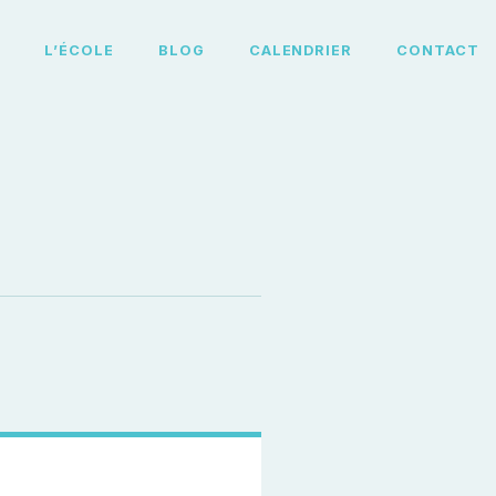
L
L’ÉCOLE
BLOG
CALENDRIER
CONTACT