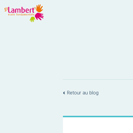
‹
Retour au blog