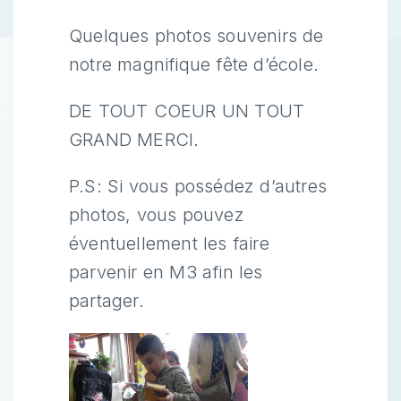
Quelques photos souvenirs de
notre magnifique fête d’école.
DE TOUT COEUR UN TOUT
GRAND MERCI.
P.S: Si vous possédez d’autres
photos, vous pouvez
éventuellement les faire
parvenir en M3 afin les
partager.