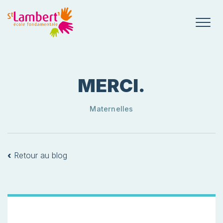
MERCI.
Maternelles
‹
Retour au blog