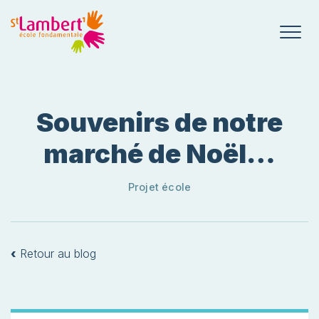
Souvenirs de notre
marché de Noël…
Projet école
‹
Retour au blog