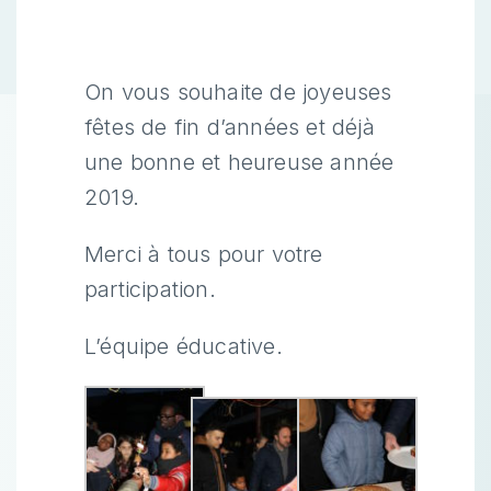
On vous souhaite de joyeuses
fêtes de fin d’années et déjà
une bonne et heureuse année
2019.
Merci à tous pour votre
participation.
L’équipe éducative.