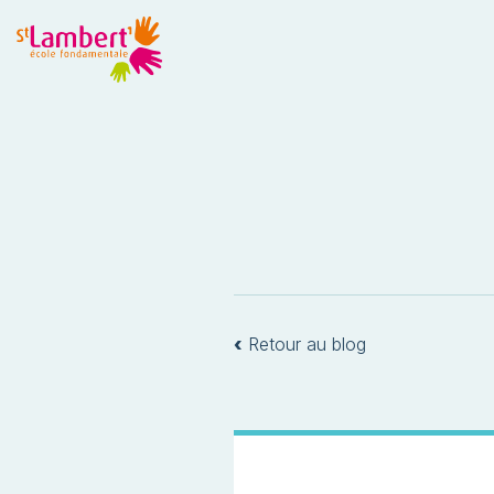
‹
Retour au blog