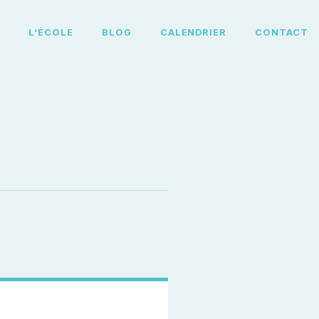
L
L’ÉCOLE
BLOG
CALENDRIER
CONTACT