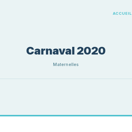
ACCUEI
Carnaval 2020
Maternelles