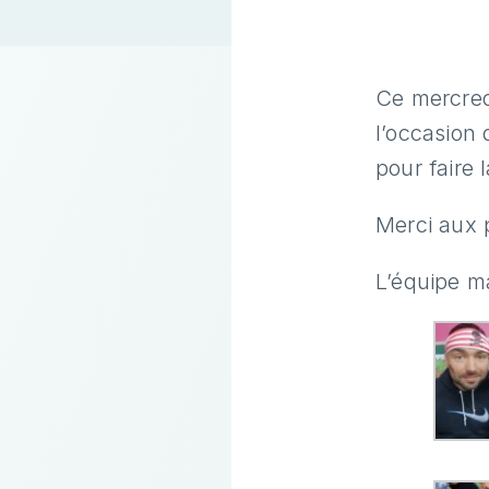
Ce mercredi
l’occasion
pour faire
Merci aux p
L’équipe ma