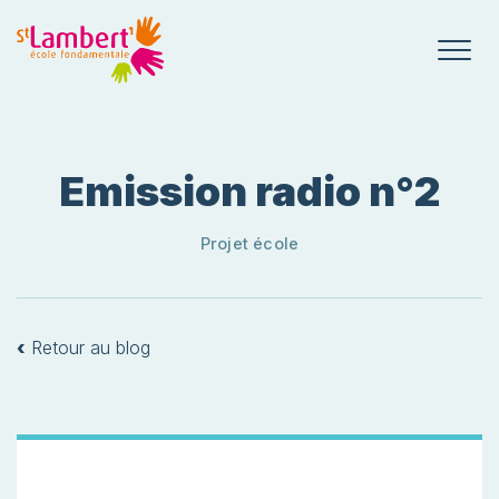
Emission radio n°2
Projet école
‹
Retour au blog