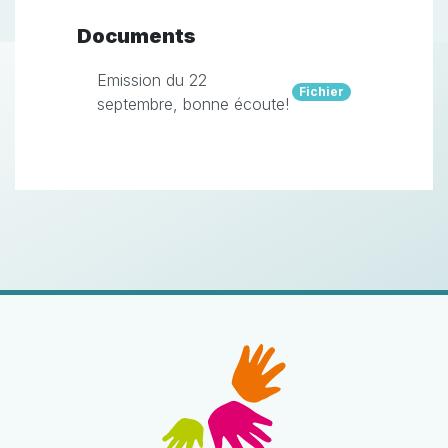
Documents
Emission du 22
Fichier
septembre, bonne écoute!