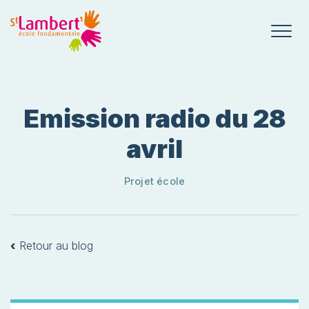
Emission radio du 28
avril
Projet école
‹
Retour au blog