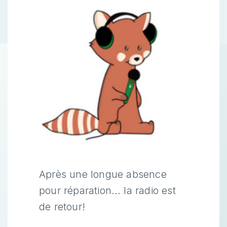
Après une longue absence
pour réparation… la radio est
de retour!