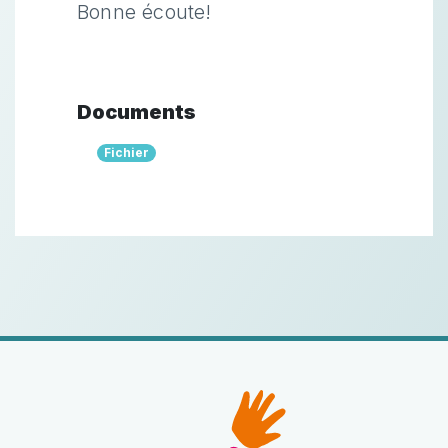
Bonne écoute!
Documents
Fichier