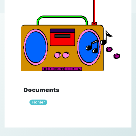
Documents
Fichier