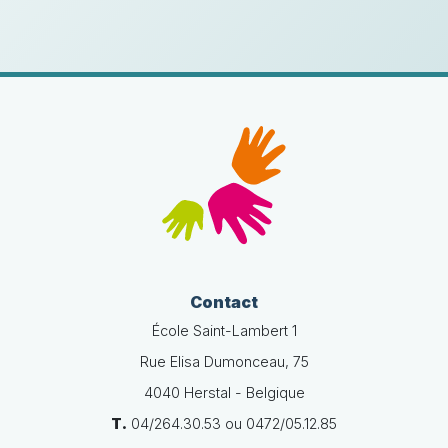
Contact
École Saint-Lambert 1
Rue Elisa Dumonceau, 75
4040 Herstal - Belgique
T.
04/264.30.53 ou 0472/05.12.85