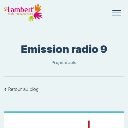
Emission radio 9
Projet école
‹
Retour au blog