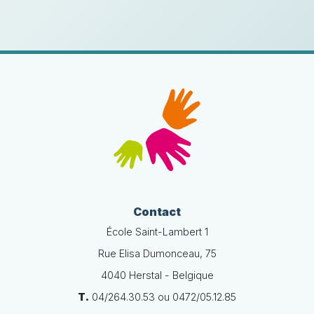
Contact
École Saint-Lambert 1
Rue Elisa Dumonceau, 75
4040 Herstal - Belgique
T.
04/264.30.53 ou 0472/05.12.85