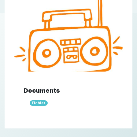
Documents
Fichier