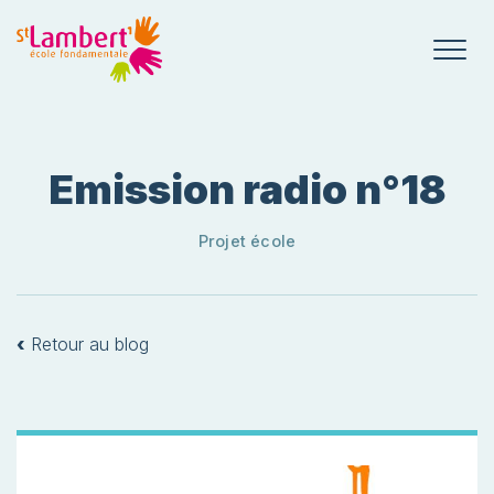
Emission radio n°18
Projet école
‹
Retour au blog