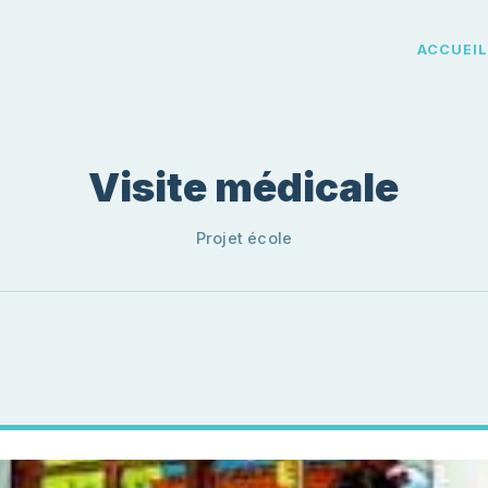
ACCUEI
Visite médicale
Projet école