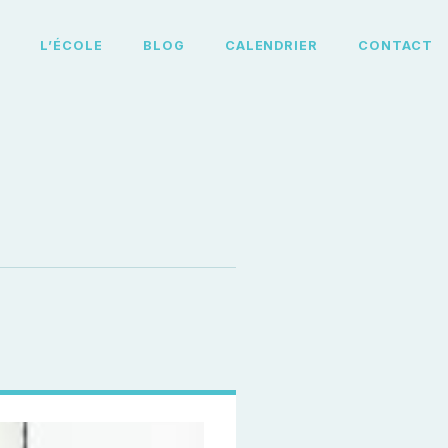
L
L’ÉCOLE
BLOG
CALENDRIER
CONTACT