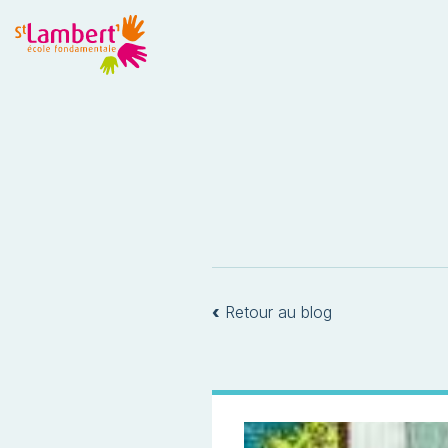
‹
Retour au blog