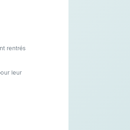
nt rentrés
our leur