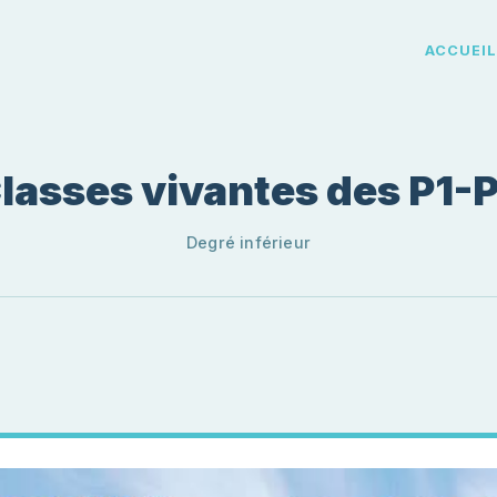
ACCUEI
lasses vivantes des P1-
Degré inférieur