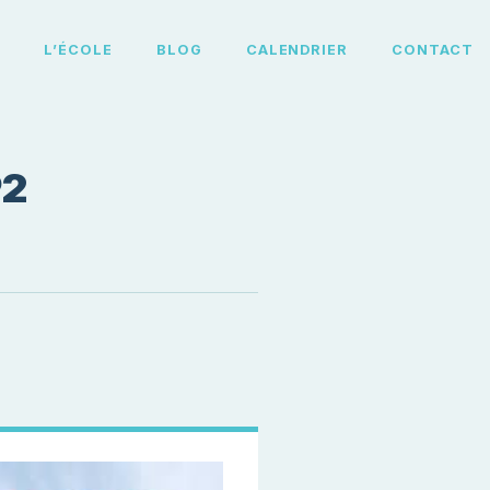
L
L’ÉCOLE
BLOG
CALENDRIER
CONTACT
P2