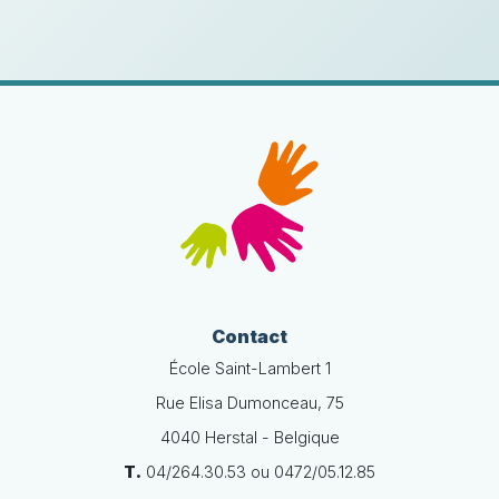
Contact
École Saint-Lambert 1
Rue Elisa Dumonceau, 75
4040 Herstal - Belgique
T.
04/264.30.53 ou 0472/05.12.85