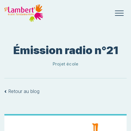
Émission radio n°21
Projet école
‹
Retour au blog