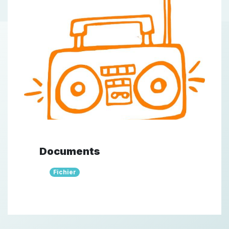
Documents
Fichier