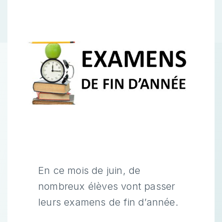
En ce mois de juin, de
nombreux élèves vont passer
leurs examens de fin d’année.