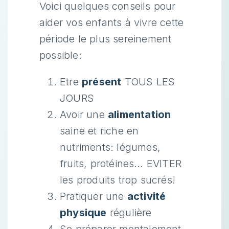
Voici quelques conseils pour
aider vos enfants à vivre cette
période le plus sereinement
possible:
Etre
présent
TOUS LES
JOURS
Avoir une
alimentation
saine et riche en
nutriments: légumes,
fruits, protéines… EVITER
les produits trop sucrés!
Pratiquer une
activité
physique
régulière