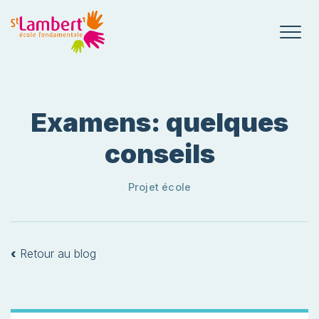
Examens: quelques
conseils
Projet école
‹
Retour au blog