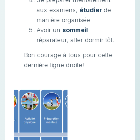
Se préparer mentalement
aux examens,
étudier
de
manière organisée
Avoir un
sommeil
réparateur, aller dormir tôt.
Bon courage à tous pour cette
dernière ligne droite!