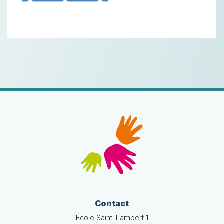
Contact
École Saint-Lambert 1