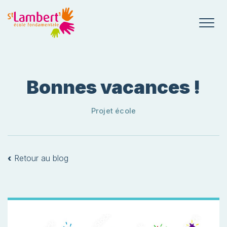
Bonnes vacances !
Projet école
‹
Retour au blog