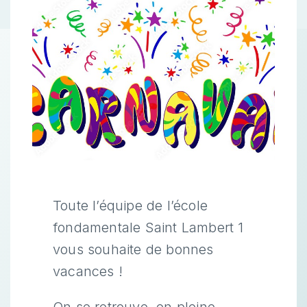
Toute l’équipe de l’école
fondamentale Saint Lambert 1
vous souhaite de bonnes
vacances !