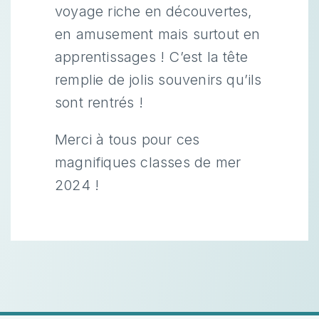
voyage riche en découvertes,
en amusement mais surtout en
apprentissages ! C’est la tête
remplie de jolis souvenirs qu’ils
sont rentrés !
Merci à tous pour ces
magnifiques classes de mer
2024 !