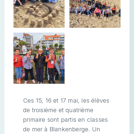
Ces 15, 16 et 17 mai, les élèves
de troisième et quatrième
primaire sont partis en classes
de mer à Blankenberge. Un