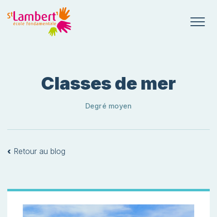
Classes de mer
Degré moyen
‹
Retour au blog