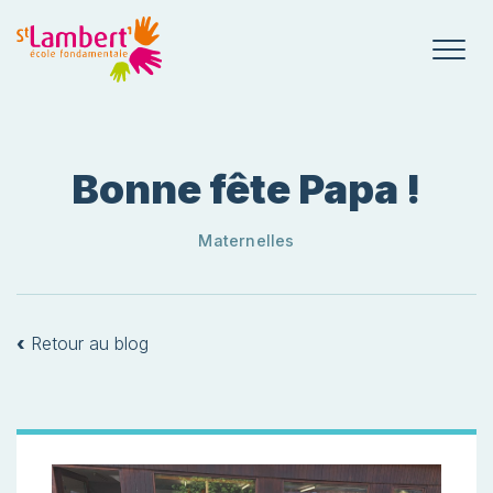
Bonne fête Papa !
Maternelles
‹
Retour au blog