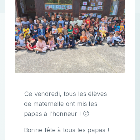
Ce vendredi, tous les élèves
de maternelle ont mis les
papas à l’honneur ! 🙂
Bonne fête à tous les papas !