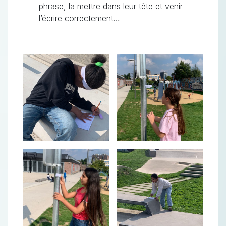
phrase, la mettre dans leur tête et venir
l’écrire correctement…