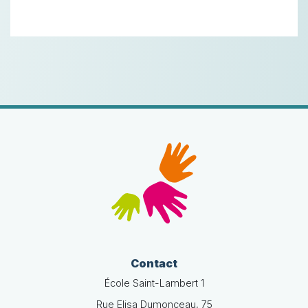
Contact
École Saint-Lambert 1
Rue Elisa Dumonceau, 75