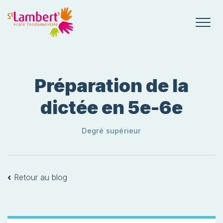
Préparation de la
dictée en 5e-6e
Degré supérieur
‹
Retour au blog