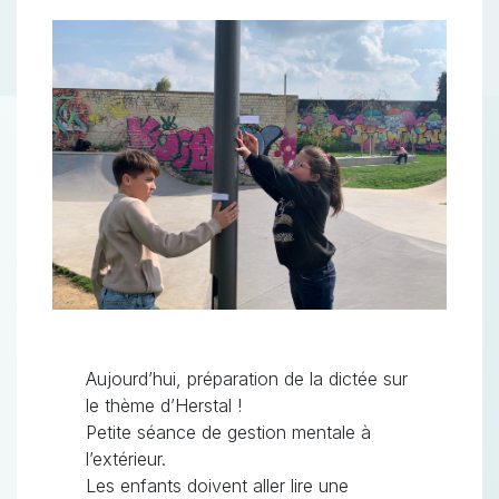
Aujourd’hui, préparation de la dictée sur
le thème d’Herstal !
Petite séance de gestion mentale à
l’extérieur.
Les enfants doivent aller lire une