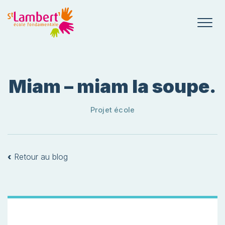
Miam – miam la soupe.
Projet école
‹
Retour au blog